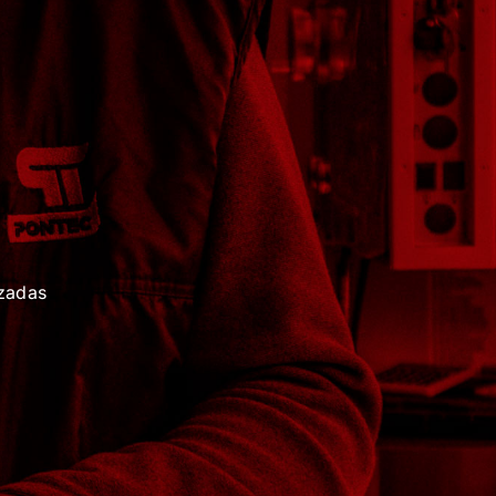
zadas