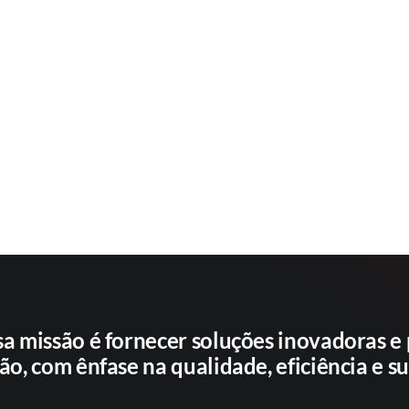
sa missão é fornecer soluções inovadoras e
ão, com ênfase na qualidade, eficiência e s