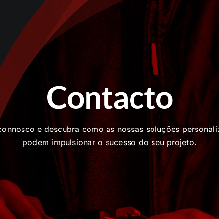
Contacto
 connosco e descubra como as nossas soluções personali
podem impulsionar o sucesso do seu projeto.