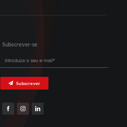
Subscrever-se
Subscrever