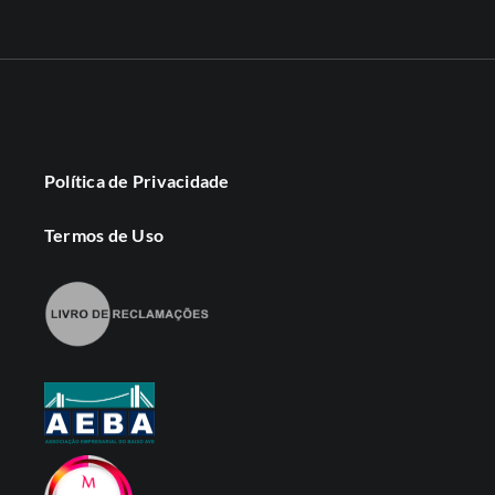
Política de Privacidade
Termos de Uso